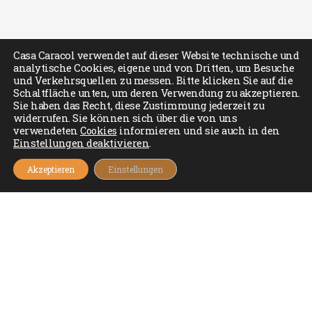
Casa Caracol verwendet auf dieser Website technische und
analytische Cookies, eigene und von Dritten, um Besuche
und Verkehrsquellen zu messen. Bitte klicken Sie auf die
Schaltfläche unten, um deren Verwendung zu akzeptieren.
Sie haben das Recht, diese Zustimmung jederzeit zu
widerrufen. Sie können sich über die von uns
verwendeten
Cookies
informieren und sie auch in den
Einstellungen deaktivieren
.
Akzeptieren
Einstellungen