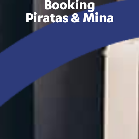
Booking
Piratas & Mina