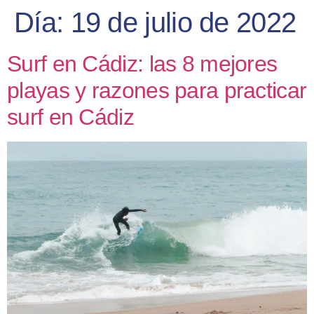
Día:
19 de julio de 2022
Surf en Cádiz: las 8 mejores
playas y razones para practicar
surf en Cádiz