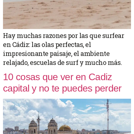
Hay muchas razones por las que surfear
en Cádiz: las olas perfectas, el
impresionante paisaje, el ambiente
relajado, escuelas de surf y mucho más.
10 cosas que ver en Cadiz
capital y no te puedes perder