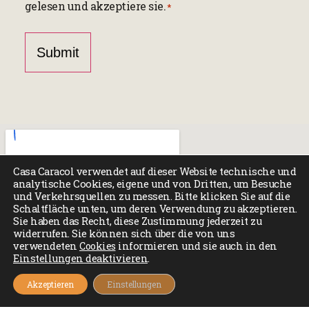
gelesen und akzeptiere sie.
*
*
Casa Caracol verwendet auf dieser Website technische und
analytische Cookies, eigene und von Dritten, um Besuche
und Verkehrsquellen zu messen. Bitte klicken Sie auf die
Schaltfläche unten, um deren Verwendung zu akzeptieren.
Sie haben das Recht, diese Zustimmung jederzeit zu
widerrufen. Sie können sich über die von uns
verwendeten
Cookies
informieren und sie auch in den
Einstellungen deaktivieren
.
Akzeptieren
Einstellungen